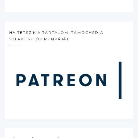
HA TETSZIK A TARTALOM, TÁMOGASD A
SZERKESZTŐK MUNKÁJÁT