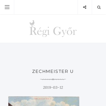
ZECHMEISTER U
2019-03-12