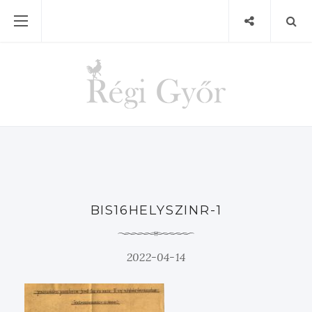
BIS16HELYSZINR-1
2022-04-14