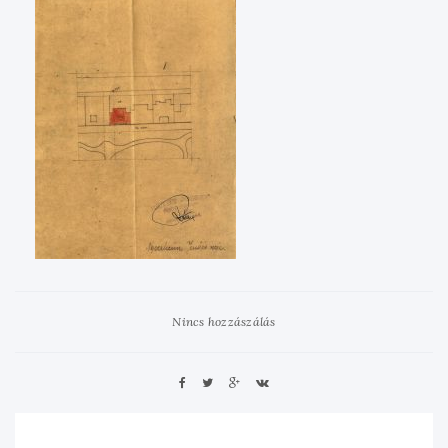
Nincs hozzászálás