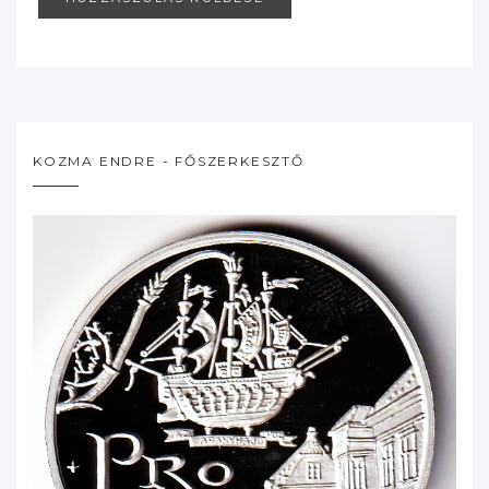
KOZMA ENDRE - FŐSZERKESZTŐ