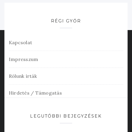
RÉGI GYŐR
Kapcsolat
Impresszum
Rólunk írták
Hirdetés / Támogatás
LEGUTÓBBI BEJEGYZÉSEK