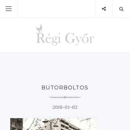
BUTORBOLTOS
2018-01-02