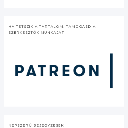
HA TETSZIK A TARTALOM, TÁMOGASD A
SZERKESZTŐK MUNKÁJÁT
NÉPSZERŰ BEJEGYZÉSEK