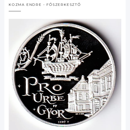
KOZMA ENDRE - FŐSZERKESZTŐ