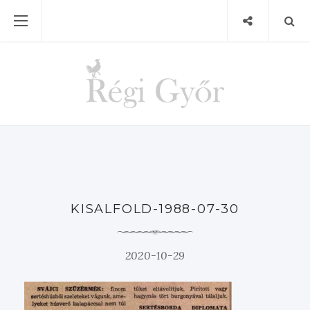
KISALFOLD-1988-07-30
2020-10-29