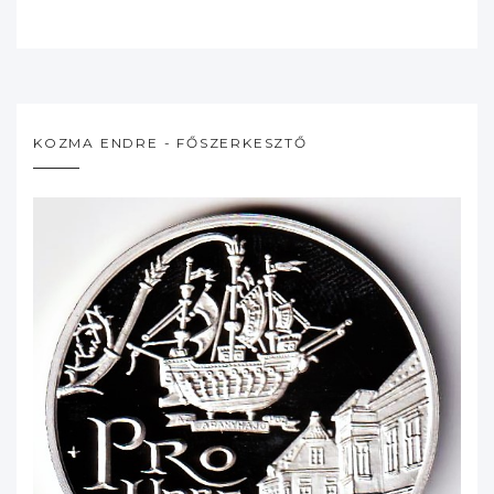
KOZMA ENDRE - FŐSZERKESZTŐ