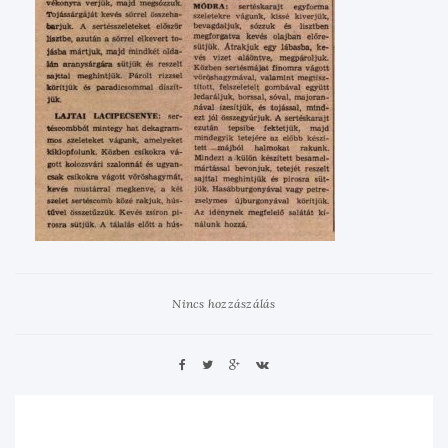
Nincs hozzászálás