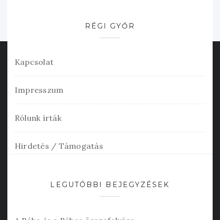
RÉGI GYŐR
Kapcsolat
Impresszum
Rólunk írták
Hirdetés / Támogatás
LEGUTÓBBI BEJEGYZÉSEK