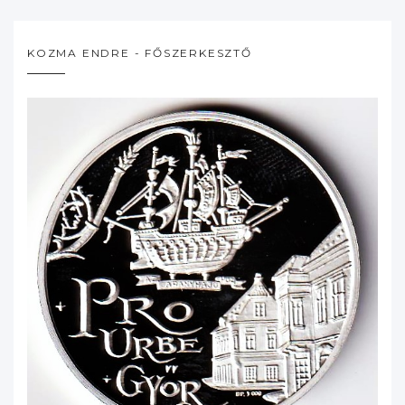
KOZMA ENDRE - FŐSZERKESZTŐ