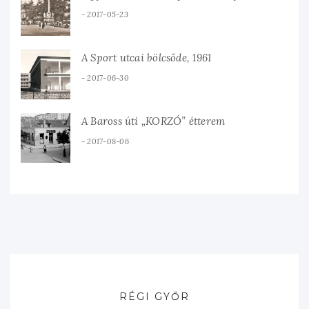
2017-05-23
A Sport utcai bölcsőde, 1961
2017-06-30
A Baross úti „KORZÓ” étterem
2017-08-06
RÉGI GYŐR