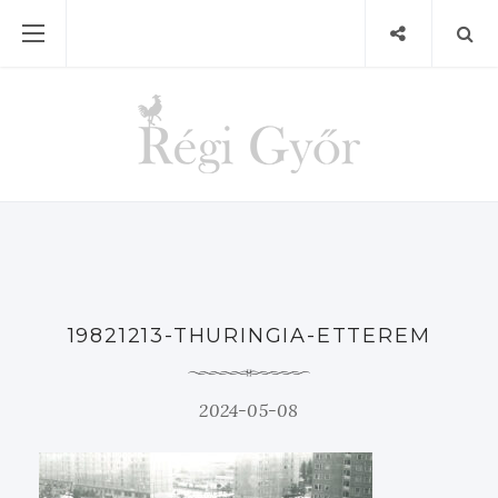
19821213-THURINGIA-ETTEREM
2024-05-08