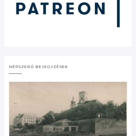
NÉPSZERŰ BEJEGYZÉSEK