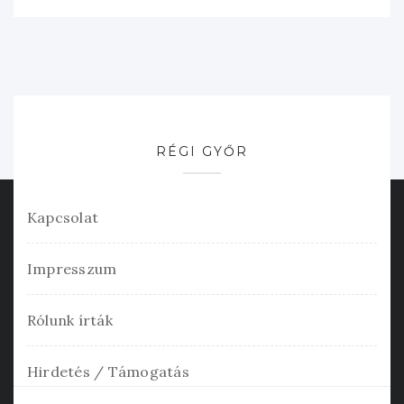
RÉGI GYŐR
Kapcsolat
Impresszum
Rólunk írták
Hirdetés / Támogatás