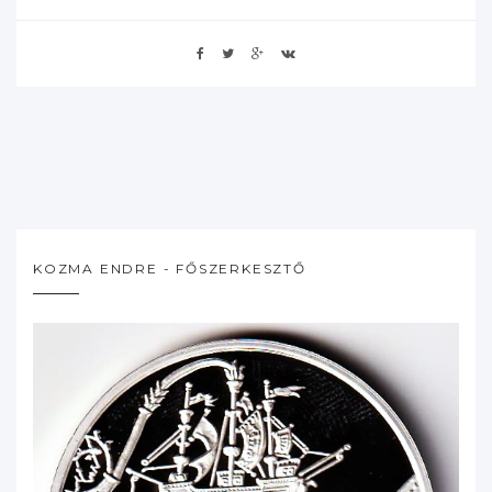
KOZMA ENDRE - FŐSZERKESZTŐ