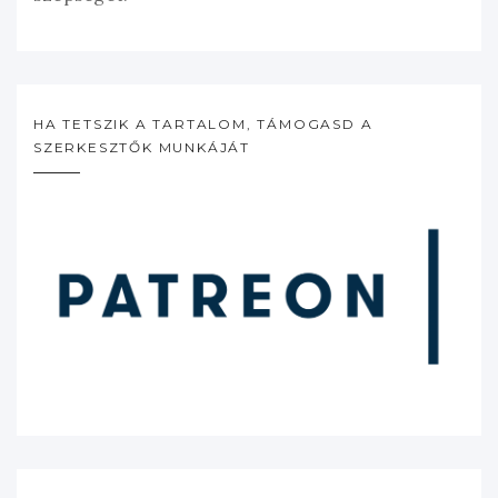
HA TETSZIK A TARTALOM, TÁMOGASD A
SZERKESZTŐK MUNKÁJÁT