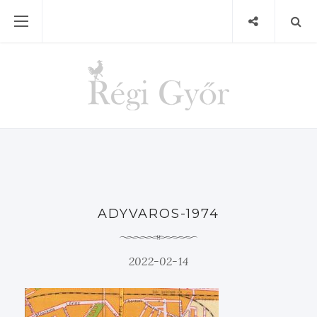
ADYVAROS-1974
2022-02-14