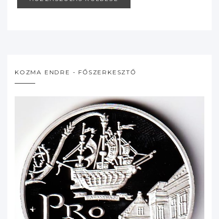
KOZMA ENDRE - FŐSZERKESZTŐ