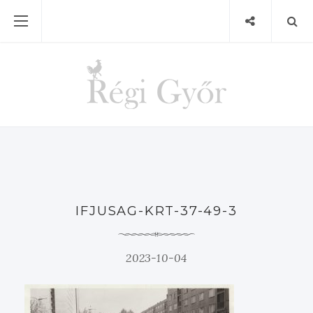
IFJUSAG-KRT-37-49-3
2023-10-04