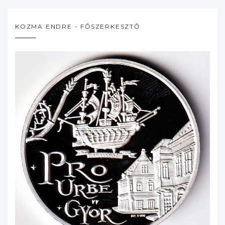
KOZMA ENDRE - FŐSZERKESZTŐ