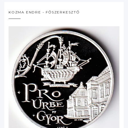
KOZMA ENDRE - FŐSZERKESZTŐ