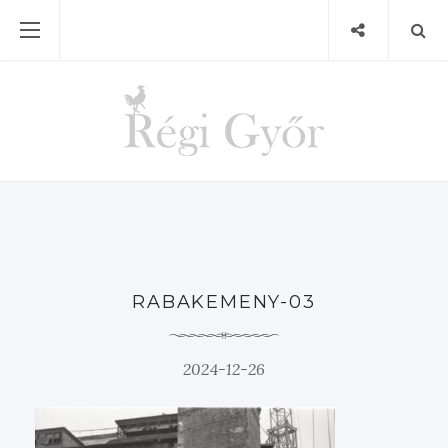
RABAKEMENY-03
2024-12-26