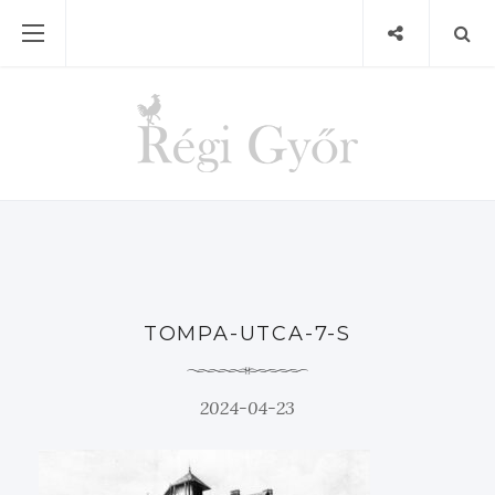
TOMPA-UTCA-7-S
2024-04-23