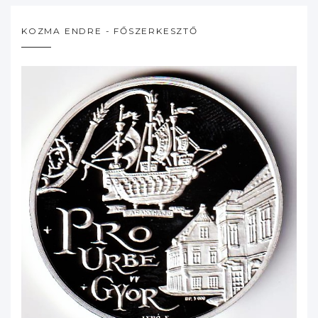
KOZMA ENDRE - FŐSZERKESZTŐ