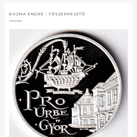
KOZMA ENDRE - FŐSZERKESZTŐ