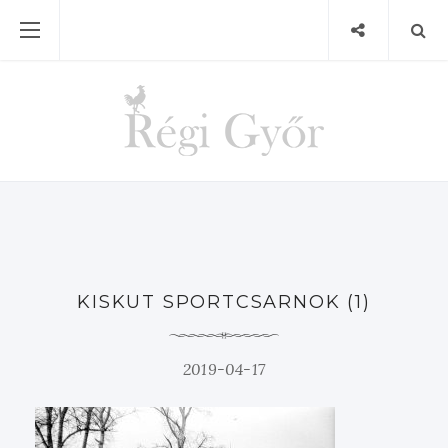
KISKUT SPORTCSARNOK (1)
2019-04-17