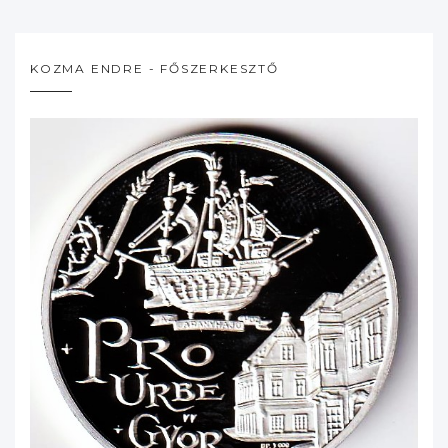
KOZMA ENDRE - FŐSZERKESZTŐ