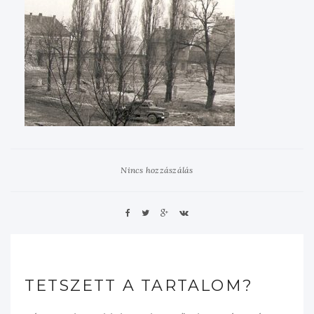
Nincs hozzászálás
TETSZETT A TARTALOM?