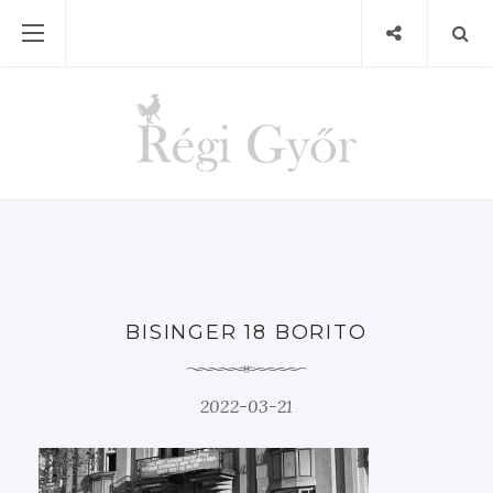
BISINGER 18 BORITO
2022-03-21