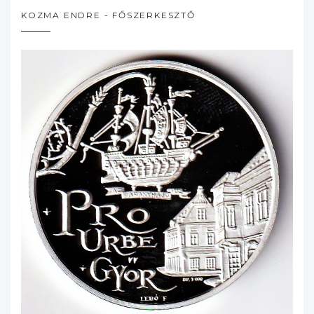
KOZMA ENDRE - FŐSZERKESZTŐ