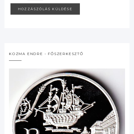
KOZMA ENDRE - FŐSZERKESZTŐ