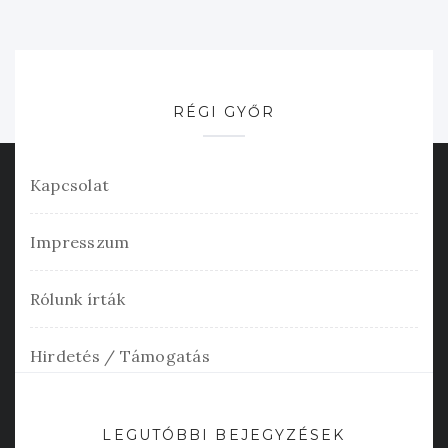
RÉGI GYŐR
Kapcsolat
Impresszum
Rólunk írták
Hirdetés / Támogatás
LEGUTÓBBI BEJEGYZÉSEK