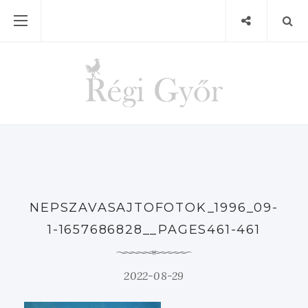
NEPSZAVASAJTOFOTOK_1996_09-
1-1657686828__PAGES461-461
2022-08-29