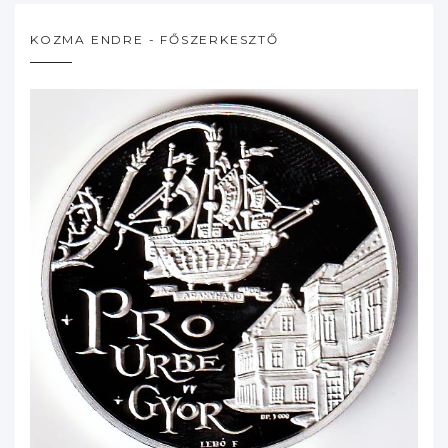
KOZMA ENDRE - FŐSZERKESZTŐ