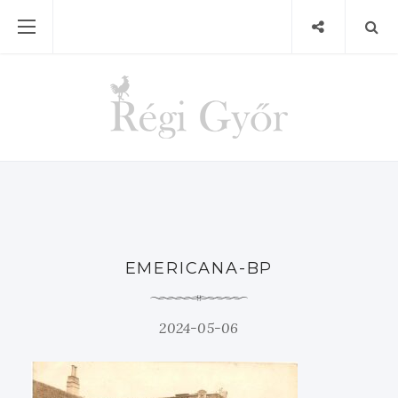
EMERICANA-BP
2024-05-06