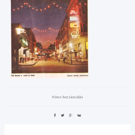
Nincs hozzászálás