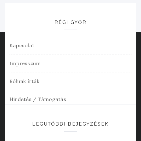
RÉGI GYŐR
Kapcsolat
Impresszum
Rólunk írták
Hirdetés / Támogatás
LEGUTÓBBI BEJEGYZÉSEK