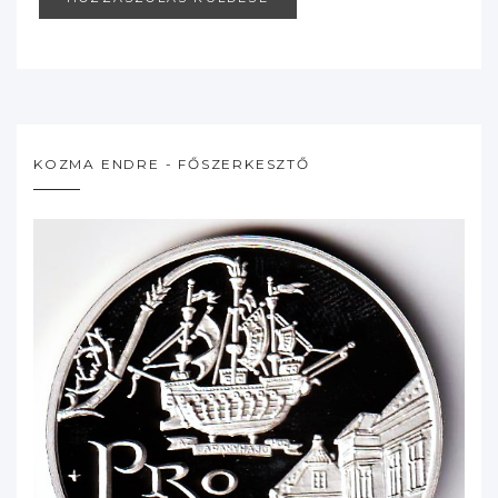
KOZMA ENDRE - FŐSZERKESZTŐ