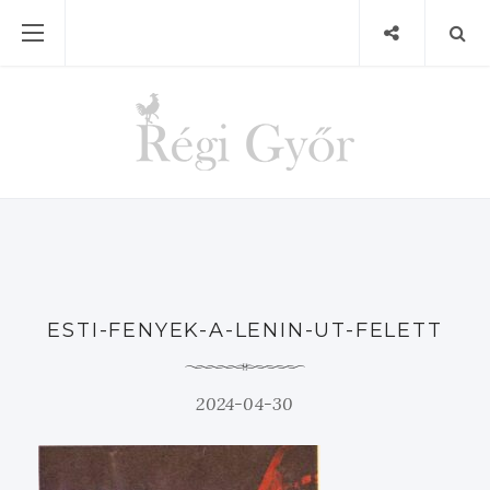
ESTI-FENYEK-A-LENIN-UT-FELETT
2024-04-30