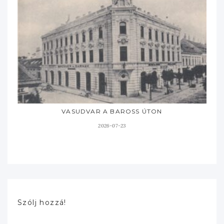
VASUDVAR A BAROSS ÚTON
2026-07-23
Szólj hozzá!