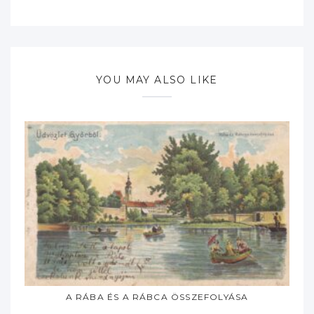
YOU MAY ALSO LIKE
A RÁBA ÉS A RÁBCA ÖSSZEFOLYÁSA