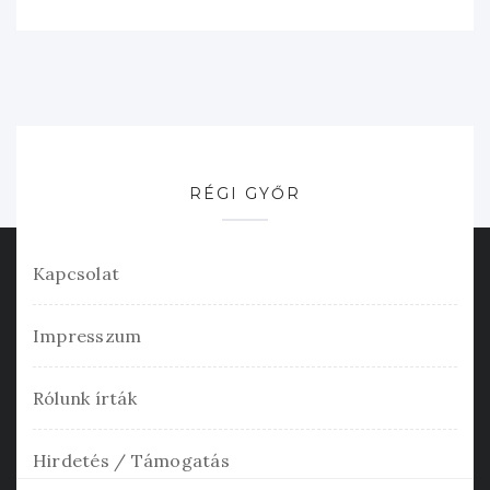
RÉGI GYŐR
Kapcsolat
Impresszum
Rólunk írták
Hirdetés / Támogatás