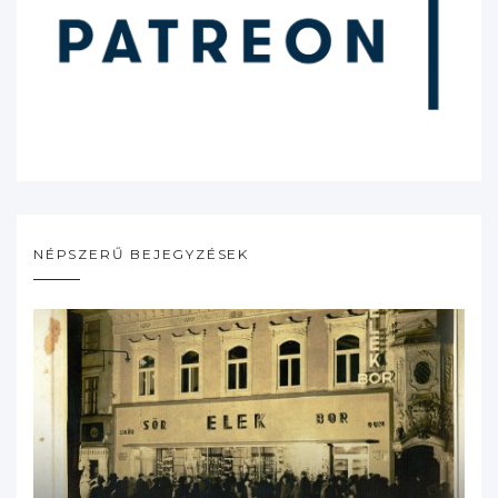
NÉPSZERŰ BEJEGYZÉSEK