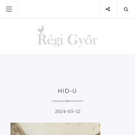
HID-U
2024-05-12