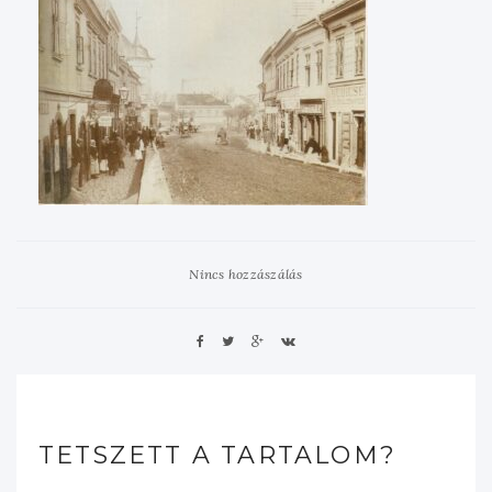
Nincs hozzászálás
TETSZETT A TARTALOM?