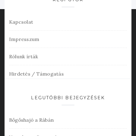
Kapcsolat
Impresszum
Rólunk írták
Hirdetés / Támogatás
LEGUTÓBBI BEJEGYZÉSEK
Bőgőshajó a Rábán