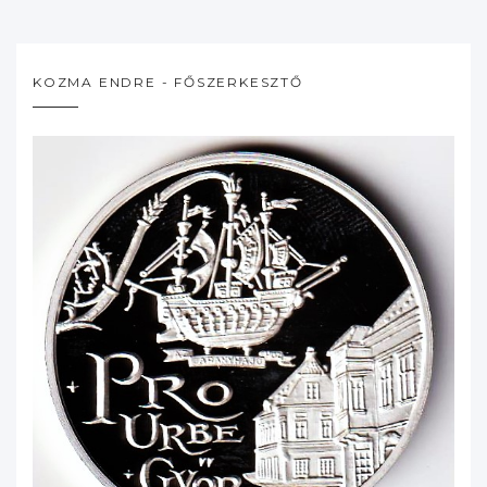
KOZMA ENDRE - FŐSZERKESZTŐ