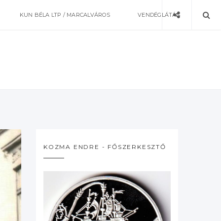
KUN BÉLA LTP / MARCALVÁROS
VENDÉGLÁTÁS
KOZMA ENDRE - FŐSZERKESZTŐ