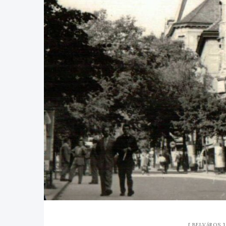
BELVÁROS