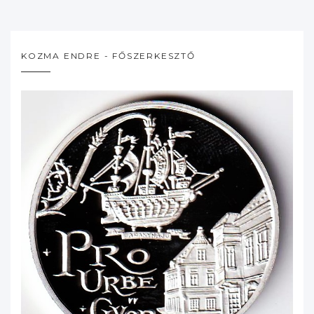
KOZMA ENDRE - FŐSZERKESZTŐ