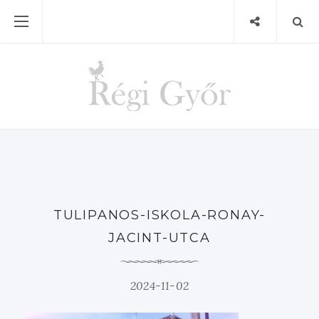
TULIPANOS-ISKOLA-RONAY-
JACINT-UTCA
2024-11-02