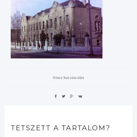
Nincs hozzászálás
TETSZETT A TARTALOM?