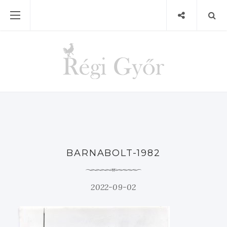
BARNABOLT-1982
2022-09-02