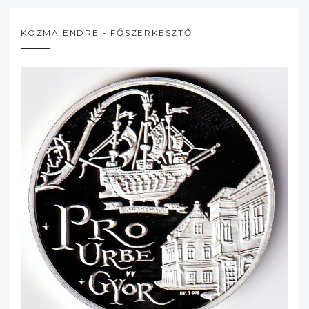
KOZMA ENDRE - FŐSZERKESZTŐ