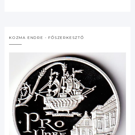
KOZMA ENDRE - FŐSZERKESZTŐ