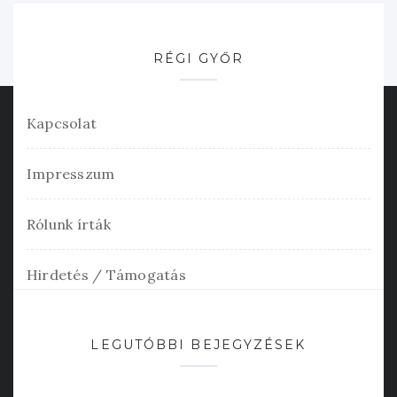
RÉGI GYŐR
Kapcsolat
Impresszum
Rólunk írták
Hirdetés / Támogatás
LEGUTÓBBI BEJEGYZÉSEK