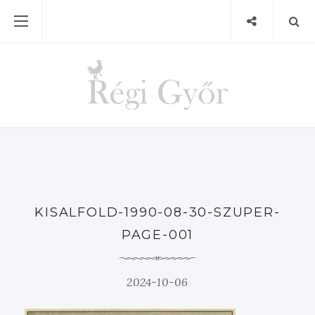
KISALFOLD-1990-08-30-SZUPER-
PAGE-001
2024-10-06