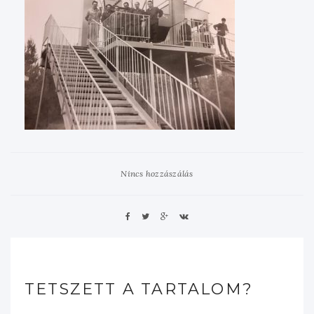
Nincs hozzászálás
TETSZETT A TARTALOM?