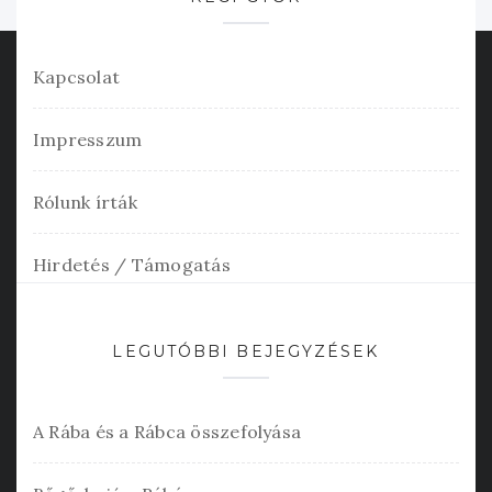
Kapcsolat
Impresszum
Rólunk írták
Hirdetés / Támogatás
LEGUTÓBBI BEJEGYZÉSEK
A Rába és a Rábca összefolyása