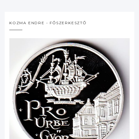
KOZMA ENDRE - FŐSZERKESZTŐ