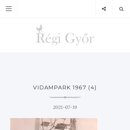
VIDAMPARK 1967 (4)
2021-07-19