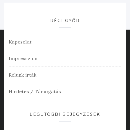
RÉGI GYŐR
Kapcsolat
Impresszum
Rólunk írták
Hirdetés / Támogatás
LEGUTÓBBI BEJEGYZÉSEK