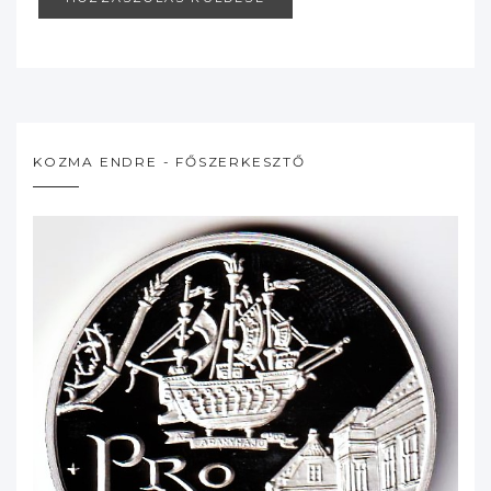
KOZMA ENDRE - FŐSZERKESZTŐ