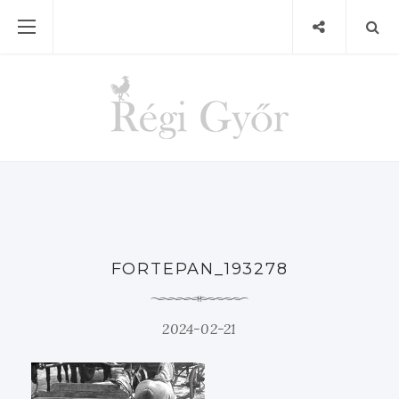
FORTEPAN_193278
2024-02-21