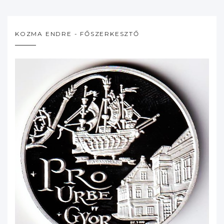
KOZMA ENDRE - FŐSZERKESZTŐ