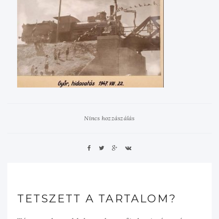
Nincs hozzászálás
TETSZETT A TARTALOM?