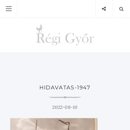
HIDAVATAS-1947
2022-08-10