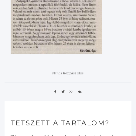
Nincs hozzászálás
TETSZETT A TARTALOM?