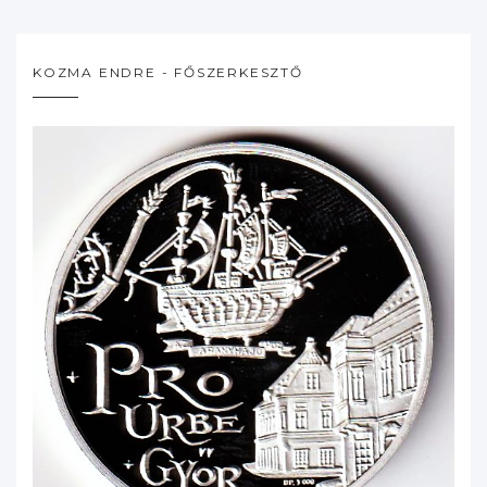
KOZMA ENDRE - FŐSZERKESZTŐ