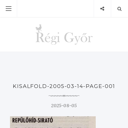
KISALFOLD-2005-03-14-PAGE-001
2025-08-05